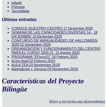
Infantil
Primaria
Secundaria
Últimas entradas
CONOCE NUESTRO CENTRO
17 Diciembre 2020
SEMANA DE LAS CAPACIDADES DIVERSAS 14 - 18
DICIEMBRE
10 Diciembre 2020
CONCURSO DE MANUALIDADES DE HALLOWEEN
2020
01 Noviembre 2020
ORGANIZACIÓN Y FUNCIONAMIENTO DEL CENTRO
PARA EL CURSO 2020-21.
31 Agosto 2020
PROGRAMA "EFecto21"
16 Febrero 2019
Aviso legal
02 Febrero 2019
AULA TEA
03 Noviembre 2018
Aprendizaje y Servicio
03 Noviembre 2018
Características del Proyecto
Bilingüe
Volver a proyectos que desarrollamos