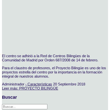
El centro se adhirió a la Red de Centros Bilingües de la
Comunidad de Madrid por Orden 687/2008 de 14 de febrero.
Para el claustro de profesores, el Proyecto Bilingüe es uno de los
proyectos estrella del centro por la importancia en la formación
integral de nuestros alumnos.
Administrador
- Características
20 Septiembre 2018
Leer más: PROYECTO BILINGÜE
Buscar