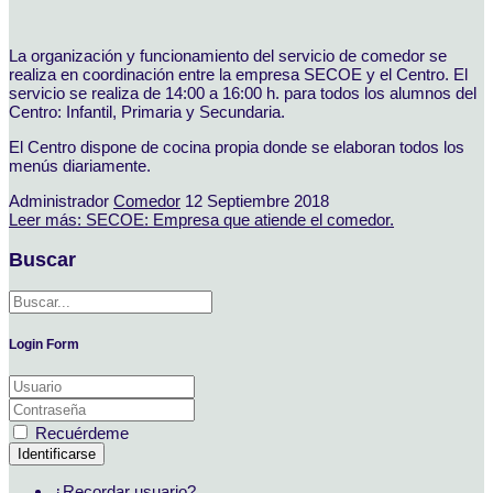
La organización y funcionamiento del servicio de comedor se
realiza en coordinación entre la empresa SECOE y el Centro. El
servicio se realiza de 14:00 a 16:00 h. para todos los alumnos del
Centro: Infantil, Primaria y Secundaria.
El Centro dispone de cocina propia donde se elaboran todos los
menús diariamente.
Administrador
Comedor
12 Septiembre 2018
Leer más: SECOE: Empresa que atiende el comedor.
Buscar
Login Form
Recuérdeme
Identificarse
¿Recordar usuario?