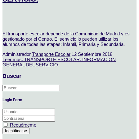
El transporte escolar depende de la Comunidad de Madrid y es
gestionado por el Centro. El senvicio lo pueden utilizar los
alumnos de todas las etapas: Infantil, Primaria y Secundaria.
Administrador
Transporte Escolar
12 Septiembre 2018
Leer más: TRANSPORTE ESCOLAR: INFORMACIÓN
GENERAL DEL SERVICIO.
Buscar
Login Form
Recuérdeme
Identificarse