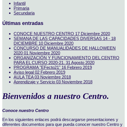
Infantil
Primaria
Secundaria
Últimas entradas
CONOCE NUESTRO CENTRO
17 Diciembre 2020
SEMANA DE LAS CAPACIDADES DIVERSAS 14 - 18
DICIEMBRE
10 Diciembre 2020
CONCURSO DE MANUALIDADES DE HALLOWEEN
2020
01 Noviembre 2020
ORGANIZACIÓN Y FUNCIONAMIENTO DEL CENTRO
PARA EL CURSO 2020-21.
31 Agosto 2020
PROGRAMA "EFecto21"
16 Febrero 2019
Aviso legal
02 Febrero 2019
AULA TEA
03 Noviembre 2018
Aprendizaje y Servicio
03 Noviembre 2018
Bienvenidos a nuestro Centro.
Conoce nuestro Centro
En los siguientes enlaces podrá descargarse presentaciones y
diferentes documentos para que pueda conocer nuestro Centro y