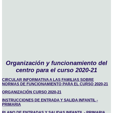
Organización y funcionamiento del
centro para el curso 2020-21
CIRCULAR INFORMATIVA A LAS FAMILIAS SOBRE
NORMAS DE FUNCIONAMIENTO PARA EL CURSO 2020-21
ORGANIZACIÓN CURSO 2020-21
INSTRUCCIONES DE ENTRADA Y SALIDA INFANTIL -
PRIMARIA
PLANO DE ENTRADAS Y SALIDAS INFANTIL - PRIMARIA