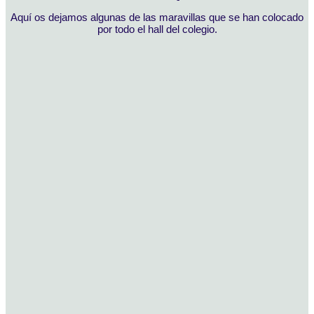
Aquí os dejamos algunas de las maravillas que se han colocado
por todo el hall del colegio.