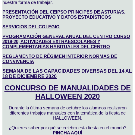
nuestra forma de trabajar.
PRESENTACIÓN DEL CEIPSO PRINCIPES DE ASTURIAS,
PROYECTO EDUCATIVO Y DATOS ESTADÍSTICOS
SERVICIOS DEL COLEGIO
PROGRAMACIÓN GENERAL ANUAL DEL CENTRO CURSO
2019-20, ACTIVIDADES EXTRAESCOLARES Y
COMPLEMENTARIAS HABITUALES DEL CENTRO
REGLAMENTO DE RÉGIMEN INTERIOR NORMAS DE
CONVIVENCIA
SEMANA DE LAS CAPACIDADES DIVERSAS DEL 14 AL
18 DE DICIEMBRE 2020
CONCURSO DE MANUALIDADES DE
HALLOWEEN 2020
Durante la última semana de octubre los alumnos realizaron
diferentes trabajos manuales con la temática de la fiesta de
HALLOWEEN.
¿Quieres saber por qué se celebra esta fiesta en el mundo?
PINCHA AQUÍ