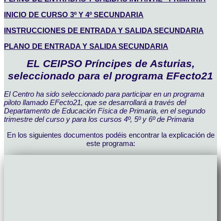
INICIO DE CURSO 3º Y 4º SECUNDARIA
INSTRUCCIONES DE ENTRADA Y SALIDA SECUNDARIA
PLANO DE ENTRADA Y SALIDA SECUNDARIA
EL CEIPSO Príncipes de Asturias,
seleccionado para el programa EFecto21
El Centro ha sido seleccionado para participar en un programa
piloto llamado EFecto21, que se desarrollará a través del
Departamento de Educación Física de Primaria, en el segundo
trimestre del curso y para los cursos 4º, 5º y 6º de Primaria
En los siguientes documentos podéis encontrar la explicación de
este programa: