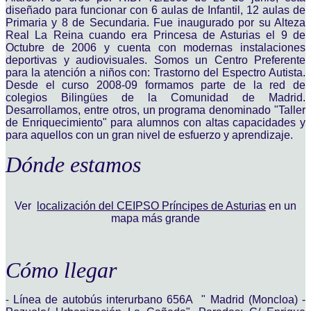
diseñado para funcionar con 6 aulas de Infantil, 12 aulas de
Primaria y 8 de Secundaria. Fue inaugurado por su Alteza
Real La Reina cuando era Princesa de Asturias el 9 de
Octubre de 2006 y cuenta con modernas instalaciones
deportivas y audiovisuales. Somos un Centro Preferente
para la atención a niños con: Trastorno del Espectro Autista.
Desde el curso 2008-09 formamos parte de la red de
colegios Bilingües de la Comunidad de Madrid.
Desarrollamos, entre otros, un programa denominado "Taller
de Enriquecimiento" para alumnos con altas capacidades y
para aquellos con un gran nivel de esfuerzo y aprendizaje.
Dónde estamos
Ver
localización del CEIPSO Príncipes de Asturias
en un
mapa más grande
Cómo llegar
-
Línea de autobús interurbano 656A " Madrid (Moncloa) -