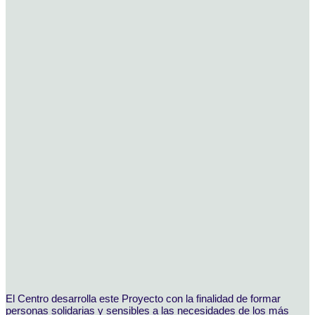
El Centro desarrolla este Proyecto con la finalidad de formar
personas solidarias y sensibles a las necesidades de los más