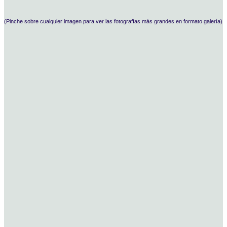
(Pinche sobre cualquier imagen para ver las fotografías más grandes en formato galería)