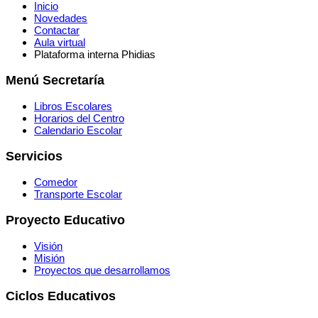
Inicio
Novedades
Contactar
Aula virtual
Plataforma interna Phidias
Menú Secretaría
Libros Escolares
Horarios del Centro
Calendario Escolar
Servicios
Comedor
Transporte Escolar
Proyecto Educativo
Visión
Misión
Proyectos que desarrollamos
Ciclos Educativos