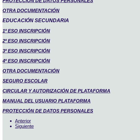
PROTECCIÓN DE DATOS PERSONALES
OTRA DOCUMENTACIÓN
EDUCACIÓN SECUNDARIA
1º ESO INSCRIPCIÓN
2º ESO INSCRIPCIÓN
3º ESO INSCRIPCIÓN
4º ESO INSCRIPCIÓN
OTRA DOCUMENTACIÓN
SEGURO ESCOLAR
CIRCULAR Y AUTORIZACIÓN DE PLATAFORMA
MANUAL DEL USUARIO PLATAFORMA
PROTECCIÓN DE DATOS PERSONALES
Anterior
Siguiente