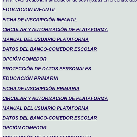
EDUCACIÓN INFANTIL
FICHA DE INSCRIPCIÓN INFANTIL
CIRCULAR Y AUTORIZACIÓN DE PLATAFORMA
MANUAL DEL USUARIO PLATAFORMA
DATOS DEL BANCO-COMEDOR ESCOLAR
OPCIÓN COMEDOR
PROTECCIÓN DE DATOS PERSONALES
EDUCACIÓN PRIMARIA
FICHA DE INSCRIPCIÓN PRIMARIA
CIRCULAR Y AUTORIZACIÓN DE PLATAFORMA
MANUAL DEL USUARIO PLATAFORMA
DATOS DEL BANCO-COMEDOR ESCOLAR
OPCIÓN COMEDOR