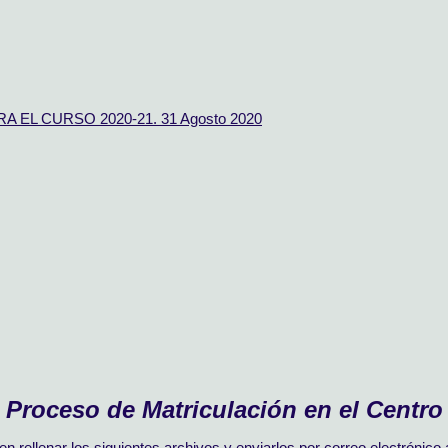
A EL CURSO 2020-21.
31 Agosto 2020
Proceso de Matriculación en el Centro
en rellenar los siguientes archivos y enviarlos por correo electrónico