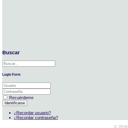
Buscar
Login Form
Recuérdeme
Identificarse
¿Recordar usuario?
¿Recordar contraseña?
© 2018