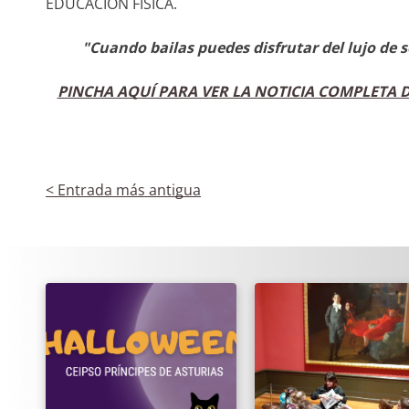
EDUCACIÓN FÍSICA.
"Cuando bailas puedes disfrutar del lujo de 
PINCHA AQUÍ PARA VER LA NOTICIA COMPLETA
< Entrada más antigua