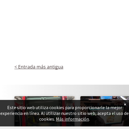
< Entrada más antigua
×
Este sitio web utiliza cookies para proporcionarle la mejor
experiencia en línea. Al utilizar nuestro sitio web, acepta el uso de
cookies.
Más información
.