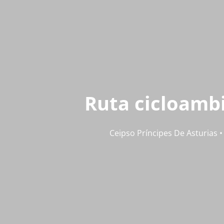
Ruta cicloambi
Ceipso Príncipes De Asturias •