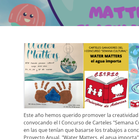
Este año hemos querido promover la creatividad
convocando el I Concurso de Carteles "Semana C
en las que tenían que basarse los trabajos a conc
Proyecto Anual, "Water Matters, el agua importa"