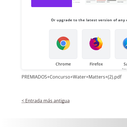
PREMIADOS+Concurso+Water+Matters+(2).pdf
< Entrada más antigua