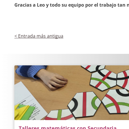
Gracias a Leo y todo su equipo por el trabajo tan
< Entrada más antigua
Talleres matemáticas con Secundaria