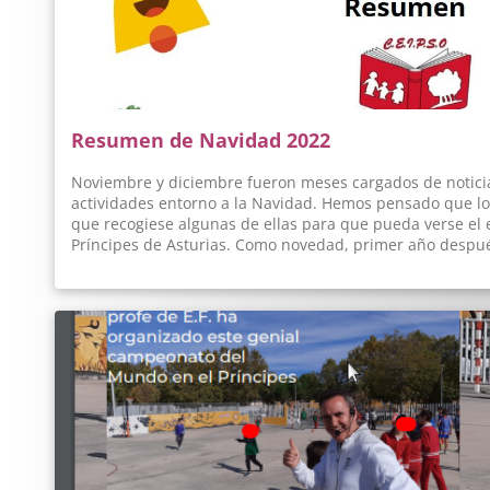
Resumen de Navidad 2022
Noviembre y diciembre fueron meses cargados de notici
actividades entorno a la Navidad. Hemos pensado que lo
que recogiese algunas de ellas para que pueda verse el 
Príncipes de Asturias. Como novedad, primer año despu
recuperado nuestro día a día. Pasen y vean...