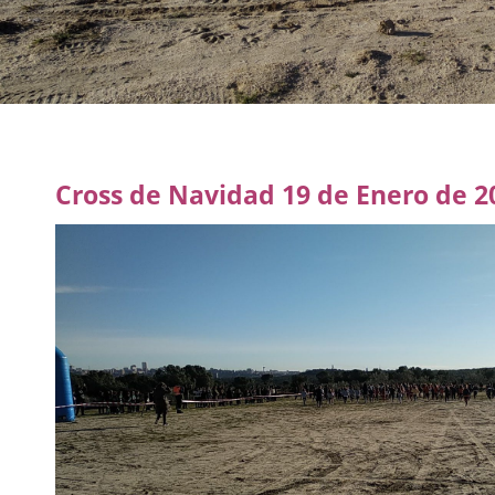
Cross de Navidad 19 de Enero de 2